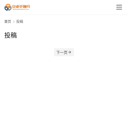
首页
投稿
投稿
下一页