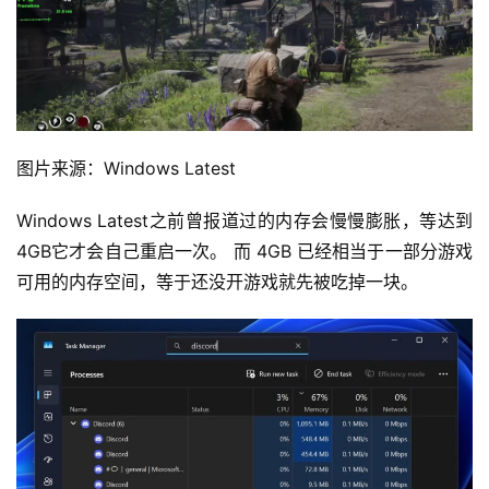
图片来源：Windows Latest
Windows Latest之前曾报道过的内存会慢慢膨胀，等达到
4GB它才会自己重启一次。 而 4GB 已经相当于一部分游戏
可用的内存空间，等于还没开游戏就先被吃掉一块。