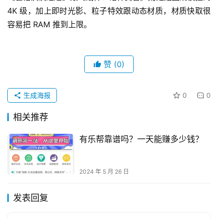
4K 级，加上即时光影、粒子特效跟动态材质，材质快取很
容易把 RAM 推到上限。
赞
(0)
生成海报
0
0
相关推荐
有乐帮靠谱吗？一天能赚多少钱？
2024 年 5 月 26 日
发表回复