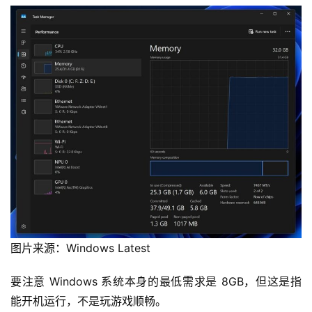
图片来源：Windows Latest
要注意 Windows 系统本身的最低需求是 8GB，但这是指
能开机运行，不是玩游戏顺畅。