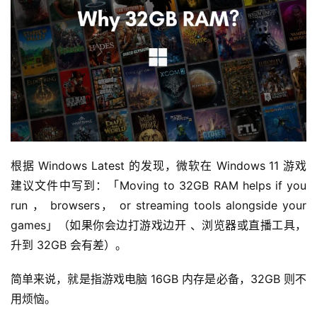
根据 Windows Latest 的发现，微软在 Windows 11 游戏
建议文件中写到：「Moving to 32GB RAM helps if you 
run ， browsers， or streaming tools alongside your 
games」（如果你会边打游戏边开 、浏览器或直播工具，
升到 32GB 会有差）。
简单来说，就是指游戏电脑 16GB 内存是必备，32GB 则不
用烦恼。