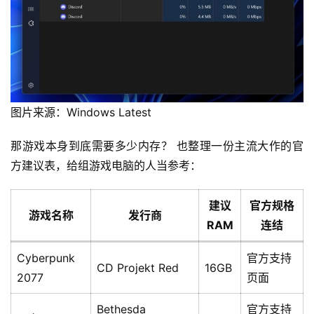
图片来源：Windows Latest
那游戏本身到底需要多少内存？ 也整理一份主流大作的官
方建议表，给组游戏电脑的人当参考：
建议
官方规格
游戏名称
发行商
RAM
连结
Cyberpunk
官方支持
CD Projekt Red
16GB
2077
页面
Bethesda
官方支持