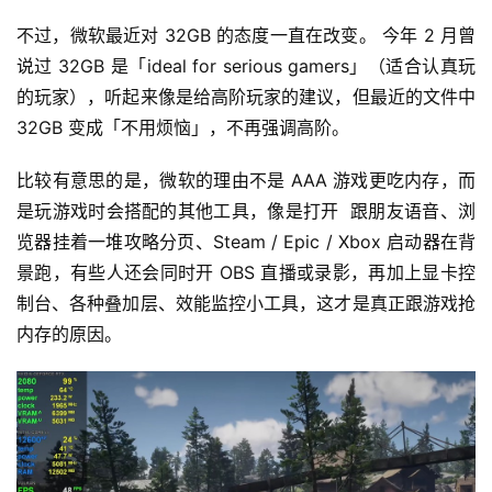
不过，微软最近对 32GB 的态度一直在改变。 今年 2 月曾
说过 32GB 是「ideal for serious gamers」（适合认真玩
的玩家），听起来像是给高阶玩家的建议，但最近的文件中 
32GB 变成「不用烦恼」，不再强调高阶。
比较有意思的是，微软的理由不是 AAA 游戏更吃内存，而
是玩游戏时会搭配的其他工具，像是打开  跟朋友语音、浏
览器挂着一堆攻略分页、Steam / Epic / Xbox 启动器在背
景跑，有些人还会同时开 OBS 直播或录影，再加上显卡控
制台、各种叠加层、效能监控小工具，这才是真正跟游戏抢
内存的原因。