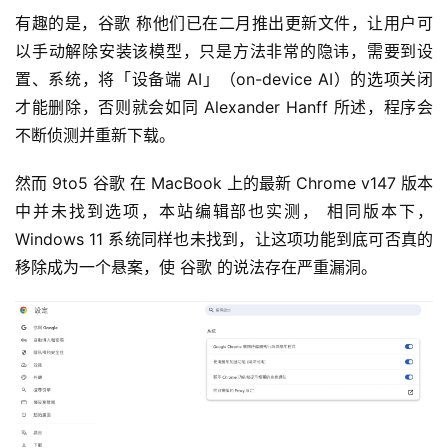
有趣的是，谷歌 称他们已在二月推出更新文件，让用户可
以手动解除安装该模型，只是方法非常的隐讳，需要到设
置、系统，将「设备端 AI」（on-device AI）的选项关闭
才能删除，否则就会如同 Alexander Hanff 所述，程序会
不断侦测并重新下载。
然而 9to5 谷歌 在 MacBook 上的最新 Chrome v147 版本
中并未找到选项，本站编辑部也实测， 相同版本下，
Windows 11 系统同样也未找到，让这项功能到底可否真的
移除成为一个悬案，使 谷歌 的说法存在严重漏洞。