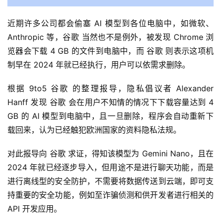
近期许多公司都会偷塞 AI 模型到各位电脑中，如微软、
Anthropic 等，谷歌 当然也不是例外，被发现 Chrome 浏
览器会下载 4 GB 的文件到电脑中，而 谷歌 则表示这项机
制早在 2024 年就已经执行，用户可以依需求删除。
根据 9to5 谷歌 的整理报导，隐私倡议者 Alexander 
Hanff 发现 谷歌 会在用户不知情的情况下下载容量达到 4 
GB 的 AI 模型到电脑中，且一旦删除，程序会自动重新下
载回来，认为已经触犯欧洲国家的资料隐私法规。
对此报导向 谷歌 求证，得知该模型为 Gemini Nano，且在 
2024 年就已经逐步导入，但用途不是进行聊天功能，而是
进行离线型的安全防护，不需要将数据传送到云端，即可支
持重要的安全功能，例如至诈骗侦测和供开发者进行相关的 
API 开发应用。