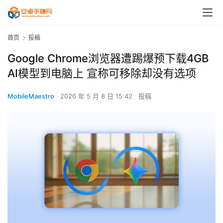
首页
投稿
Google Chrome浏览器遭踢爆预下载4GB
AI模型到电脑上 宣称可移除却没有选项
MobileMaestro
2026 年 5 月 8 日 15:42
投稿