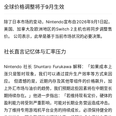
全球价格调整将于9月生效
除了日本市场的变动，Nintendo宣布自2026年9月1日起，
美国、加拿大及欧洲地区的Switch 2主机也将同步调整售
价。 公司表示，此举是基于当前市场状况的必要决策。
社长直言记忆体与汇率压力
Nintendo 社长 Shuntaro Furukawa 解释：「如果成本上
涨只是暂时现象，我们可以通过提升生产效率等方式来因
应。 但遗憾的是，近期内存及其他零组件的价格飙升，加
上外汇市场与油价的趋势，我们预期这些因素将在中期至长
期持续存在。」他进一步指出：「若维持现有定价，硬体的
盈利能力将受到严重影响，可能对长期业务营运造成冲击。 
为了维持专用游戏机平台业务的持续成长，必须保持健全的